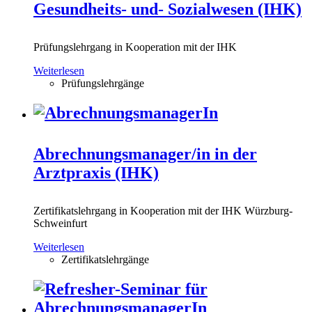
Gesundheits- und- Sozialwesen (IHK)
Prüfungslehrgang in Kooperation mit der IHK
Weiterlesen
Prüfungslehrgänge
Abrechnungsmanager/in in der
Arztpraxis (IHK)
Zertifikatslehrgang in Kooperation mit der IHK Würzburg-
Schweinfurt
Weiterlesen
Zertifikatslehrgänge