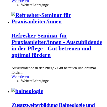
Weiterlesen
WeitereLehrgänge
Refresher-Seminar für
Praxisanleiter/innen - Auszubildende
in der Pflege - Gut betreuen und
optimal fördern
Auszubildende in der Pflege - Gut betreuen und optimal
fördern
Weiterlesen
WeitereLehrgänge
Zusatzweiterbildung Balneologie und