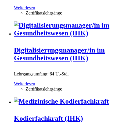
Weiterlesen
Zertifikatslehrgänge
Digitalisierungsmanager/in im
Gesundheitswesen (IHK)
Lehrgangsumfang: 64 U.-Std.
Weiterlesen
Zertifikatslehrgänge
Kodierfachkraft (IHK)