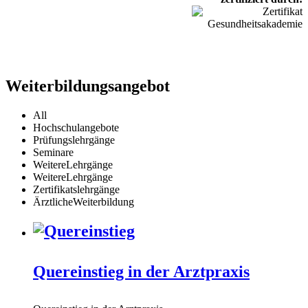
Weiterbildungsangebot
All
Hochschulangebote
Prüfungslehrgänge
Seminare
WeitereLehrgänge
WeitereLehrgänge
Zertifikatslehrgänge
ÄrztlicheWeiterbildung
Quereinstieg in der Arztpraxis