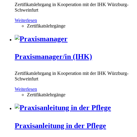
Zertifikatslehrgang in Kooperation mit der IHK Würzburg-
Schweinfurt
Weiterlesen
Zertifikatslehrgänge
Praxismanager/in (IHK)
Zertifikatslehrgang in Kooperation mit der IHK Würzburg-
Schweinfurt
Weiterlesen
Zertifikatslehrgänge
Praxisanleitung in der Pflege