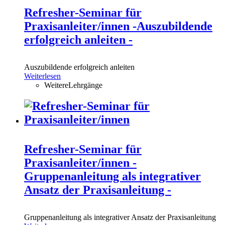
Refresher-Seminar für
Praxisanleiter/innen -Auszubildende
erfolgreich anleiten -
Auszubildende erfolgreich anleiten
Weiterlesen
WeitereLehrgänge
Refresher-Seminar für
Praxisanleiter/innen -
Gruppenanleitung als integrativer
Ansatz der Praxisanleitung -
Gruppenanleitung als integrativer Ansatz der Praxisanleitung