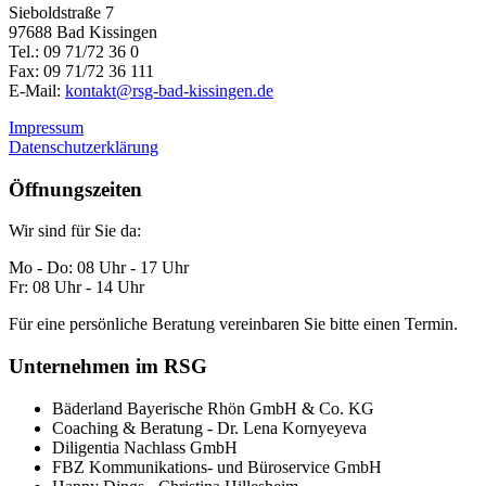
Sieboldstraße 7
97688 Bad Kissingen
Tel.: 09 71/72 36 0
Fax: 09 71/72 36 111
E-Mail:
kontakt@rsg-bad-kissingen.de
Impressum
Datenschutzerklärung
Öffnungszeiten
Wir sind für Sie da:
Mo - Do: 08 Uhr - 17 Uhr
Fr: 08 Uhr - 14 Uhr
Für eine persönliche Beratung vereinbaren Sie bitte einen Termin.
Unternehmen im RSG
Bäderland Bayerische Rhön GmbH & Co. KG
Coaching & Beratung - Dr. Lena Kornyeyeva
Diligentia Nachlass GmbH
FBZ Kommunikations- und Büroservice GmbH