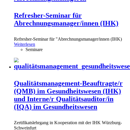
Refresher-Seminar für
Abrechnungsmanager/innen (IHK)
Refresher-Seminar für "Abrechnungsmanager/innen (IHK)
Weiterlesen
Seminare
Qualitätsmanagement-Beauftragte/r
(QMB) im Gesundheitswesen (IHK)
und Interne/r Qualitätsauditor/in
(IQA) im Gesundheitswesen
Zertifikatslehrgang in Kooperation mit der IHK Würzburg-
Schweinfurt