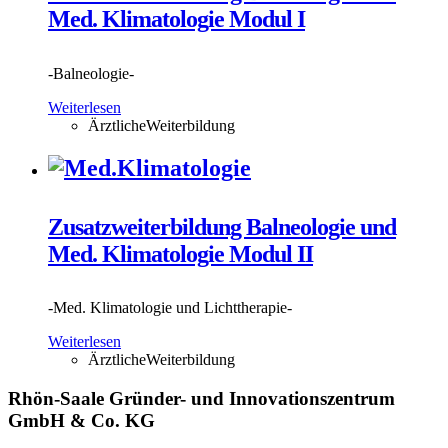
Med. Klimatologie Modul I
-Balneologie-
Weiterlesen
ÄrztlicheWeiterbildung
Zusatzweiterbildung Balneologie und
Med. Klimatologie Modul II
-Med. Klimatologie und Lichttherapie-
Weiterlesen
ÄrztlicheWeiterbildung
Rhön-Saale Gründer- und Innovationszentrum
GmbH & Co. KG