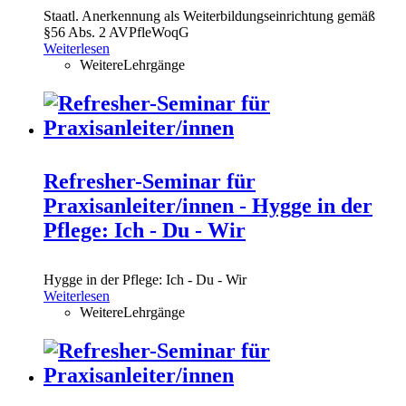
Staatl. Anerkennung als Weiterbildungseinrichtung gemäß
§56 Abs. 2 AVPfleWoqG
Weiterlesen
WeitereLehrgänge
Refresher-Seminar für
Praxisanleiter/innen - Hygge in der
Pflege: Ich - Du - Wir
Hygge in der Pflege: Ich - Du - Wir
Weiterlesen
WeitereLehrgänge