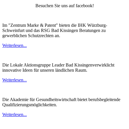
Besuchen Sie uns auf facebook!
Im "Zentrum Marke & Patent" bieten die IHK Würzburg-
Schweinfurt und das RSG Bad Kissingen Beratungen zu
gewerblichen Schutzrechten an.
Weiterlesen...
Die Lokale Aktionsgruppe Leader Bad Kissingenverwirklicht
innovative Ideen für unseren ländlichen Raum.
Weiterlesen...
Die Akademie für Gesundheitswirtschaft bietet berufsbegleitende
Qualifizierungsmöglichkeiten.
Weiterlesen...