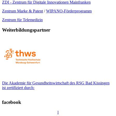
ZDI - Zentrum für Digitale Innovationen Mainfranken
Zentrum Marke & Patent
/
WIPANO-Förderprogramm
Zentrum für Telemedizin
Weiterbildungspartner
Die Akademie für Gesundheitswirtschaft des RSG Bad Kissingen
ist zertifiziert durch:
facebook
l