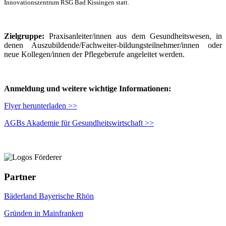
Innovationszentrum RSG Bad Kissingen statt
.
Zielgruppe:
Praxisanleiter/innen aus dem Gesundheitswesen, in
denen Auszubildende/Fachweiter-bildungsteilnehmer/innen oder
neue Kollegen/innen der Pflegeberufe angeleitet werden.
Anmeldung und weitere wichtige Informationen:
Flyer herunterladen >>
AGBs Akademie für Gesundheitswirtschaft >>
Partner
Bäderland Bayerische Rhön
Gründen in Mainfranken