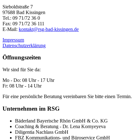
Sieboldstraße 7
97688 Bad Kissingen
Tel.: 09 71/72 36 0
Fax: 09 71/72 36 111
E-Mail:
kontakt@rsg-bad-kissingen.de
Impressum
Datenschutzerklärung
Öffnungszeiten
Wir sind für Sie da:
Mo - Do: 08 Uhr - 17 Uhr
Fr: 08 Uhr - 14 Uhr
Für eine persönliche Beratung vereinbaren Sie bitte einen Termin.
Unternehmen im RSG
Bäderland Bayerische Rhön GmbH & Co. KG
Coaching & Beratung - Dr. Lena Kornyeyeva
Diligentia Nachlass GmbH
FBZ Kommunikations- und Büroservice GmbH