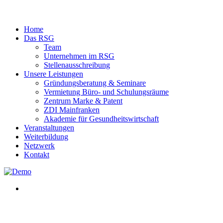
Home
Das RSG
Team
Unternehmen im RSG
Stellenausschreibung
Unsere Leistungen
Gründungsberatung & Seminare
Vermietung Büro- und Schulungsräume
Zentrum Marke & Patent
ZDI Mainfranken
Akademie für Gesundheitswirtschaft
Veranstaltungen
Weiterbildung
Netzwerk
Kontakt