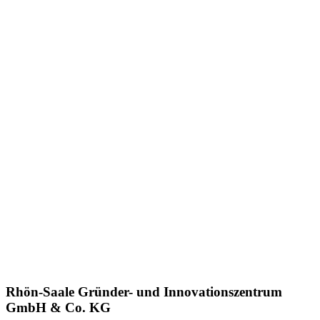
Rhön-Saale Gründer- und Innovationszentrum
GmbH & Co. KG