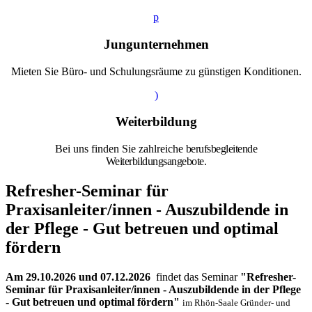
p
Jungunternehmen
Mieten Sie Büro- und Schulungsräume zu günstigen Konditionen.
)
Weiterbildung
Bei uns finden Sie zahlreiche
berufsbegleitende
Weiterbildungsangebote.
Refresher-Seminar für
Praxisanleiter/innen - Auszubildende in
der Pflege - Gut betreuen und optimal
fördern
Am 29.10.2026 und 07.12.2026
findet das Seminar
"Refresher-
Seminar für Praxisanleiter/innen - Auszubildende in der Pflege
- Gut betreuen und optimal fördern"
im Rhön-Saale Gründer- und