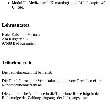
Modul II - Medizinische Klimatologie und Lichttherapie | 40
U.- Std.
Lehrgangsort
Hotel Kaiserhof Victoria
Am Kurgarten 5
97688 Bad Kissingen
Teilnehmerzahl
Die Teilnehmerzahl ist begrenzt.
Die Durchführung der Veranstaltung hängt vom Erreichen einer
Mindestteilnehmerzahl ab.
Die verbindliche Aufnahme in die Teilnehmerliste erfolgt in der
Reihenfolge des Zahlungseingangs der Lehrgangskosten.