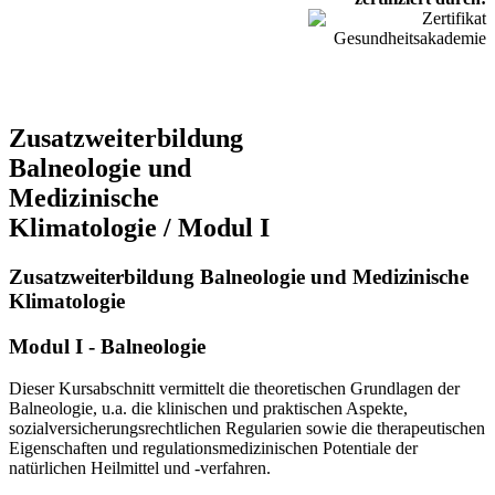
Zusatzweiterbildung
Balneologie und
Medizinische
Klimatologie / Modul I
Zusatzweiterbildung Balneologie und Medizinische
Klimatologie
Modul I - Balneologie
Dieser Kursabschnitt vermittelt die theoretischen Grundlagen der
Balneologie, u.a. die klinischen und praktischen Aspekte,
sozialversicherungsrechtlichen Regularien sowie die therapeutischen
Eigenschaften und regulationsmedizinischen Potentiale der
natürlichen Heilmittel und -verfahren.