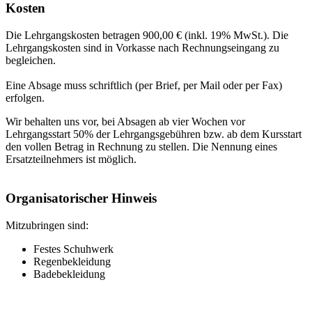
Kosten
Die Lehrgangskosten betragen 900,00 € (inkl. 19% MwSt.). Die
Lehrgangskosten sind in Vorkasse nach Rechnungseingang zu
begleichen.
Eine Absage muss schriftlich (per Brief, per Mail oder per Fax)
erfolgen.
Wir behalten uns vor, bei Absagen ab vier Wochen vor
Lehrgangsstart 50% der Lehrgangsgebühren bzw. ab dem Kursstart
den vollen Betrag in Rechnung zu stellen. Die Nennung eines
Ersatzteilnehmers ist möglich.
Organisatorischer Hinweis
Mitzubringen sind:
Festes Schuhwerk
Regenbekleidung
Badebekleidung