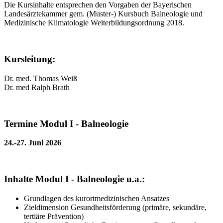
Die Kursinhalte entsprechen den Vorgaben der Bayerischen
Landesärztekammer gem. (Muster-) Kursbuch Balneologie und
Medizinische Klimatologie Weiterbildungsordnung 2018.
Kursleitung:
Dr. med. Thomas Weiß
Dr. med Ralph Brath
Termine Modul I - Balneologie
24.-27. Juni 2026
Inhalte Modul I - Balneologie u.a.:
Grundlagen des kurortmedizinischen Ansatzes
Zieldimension Gesundheitsförderung (primäre, sekundäre,
tertiäre Prävention)