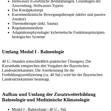
Heilwasser (Gesetzliche Bestimmungen, Grundlagen der
Anwendung, Heilwasser-Typen)
Das Kneippkonzept
Kurortmedizinische Bewegungstherapie (aktive und passive
Ansätze)
Thermotherapie (inkl. Sauna)
Regulationsmedizin
Adaptationsphysiologie/ kybernetische Funktionsprinzipien
biologischer Systeme
Umfang Modul I - Balneologie
40 U.-Stunden (einschließlich praktischer Übungen). Die
Kursinhalte entsprechen den Vorgaben der Bayerischen
Landesärztekammer. Die Anerkennung für die
Fortbildungszertifizierung (ca. 40 Std.) wird bei der Bayerischen
Landesärztekammer beantragt.
Aufbau und Umfang der Zusatzweiterbildung
Balneologie und Medizinische Klimatologie
Modul I - Balneologie | 40 U.- Std.